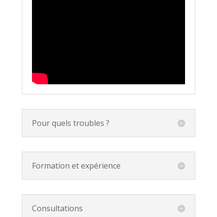
Pour quels troubles ?
Formation et expérience
Consultations