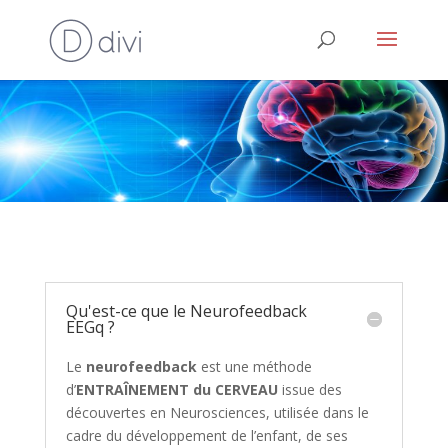
Qu'est-ce que le Neurofeedback
EEGq ?
Le
neurofeedback
est une méthode
d’
ENTRAÎNEMENT du CERVEAU
issue des
découvertes en Neurosciences, utilisée dans le
cadre du développement de l’enfant, de ses