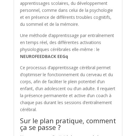
apprentissages scolaires, du développement
personnel, comme dans celui de la psychologie
et en présence de différents troubles cognitifs,
du sommeil et de la mémoire.
Une méthode d’apprentissage par entraînement
en temps réel, des différentes activations
physiologiques cérébrales elle-même : le
NEUROFEEDBACK EEGq
Ce processus d’apprentissage cérébral permet
d’optimiser le fonctionnement du cerveau et du
corps, afin de faciliter le plein potentiel d’un
enfant, d’un adolescent ou d’un adulte. Il requiert
la présence permanente et active d’un coach à
chaque pas durant les sessions d’entraînement
cérébral.
Sur le plan pratique, comment
ça se passe ?