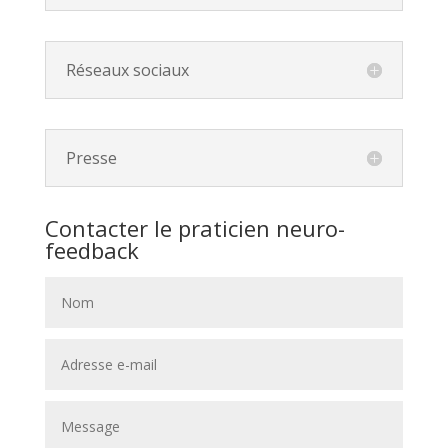
Réseaux sociaux
Presse
Contacter le praticien neuro-
feedback