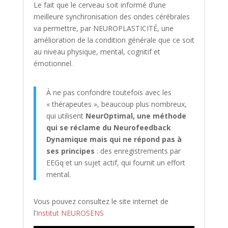
Le fait que le cerveau soit informé d’une
meilleure synchronisation des ondes cérébrales
va permettre, par NEUROPLASTICITÉ, une
amélioration de la condition générale que ce soit
au niveau physique, mental, cognitif et
émotionnel.
À ne pas confondre toutefois avec les
« thérapeutes », beaucoup plus nombreux,
qui utilisent
NeurOptimal, une méthode
qui se réclame du Neurofeedback
Dynamique mais qui ne répond pas à
ses principes
: des enregistrements par
EEGq et un sujet actif, qui fournit un effort
mental.
Vous pouvez consultez le site internet de
l’
Institut NEUROSENS